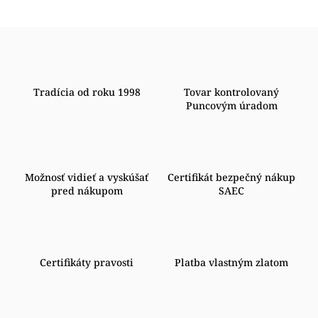
Tradícia od roku 1998
Tovar kontrolovaný
Puncovým úradom
Možnosť vidieť a vyskúšať
Certifikát bezpečný nákup
pred nákupom
SAEC
Certifikáty pravosti
Platba vlastným zlatom