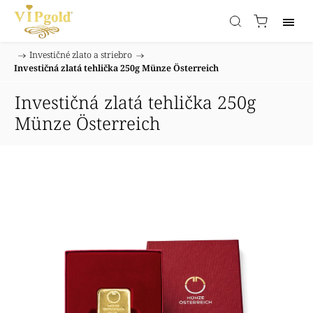
/
Investičné zlato a striebro
/
Domov
Investičná zlatá tehlička 250g Münze Österreich
Investičná zlatá tehlička 250g
Münze Österreich