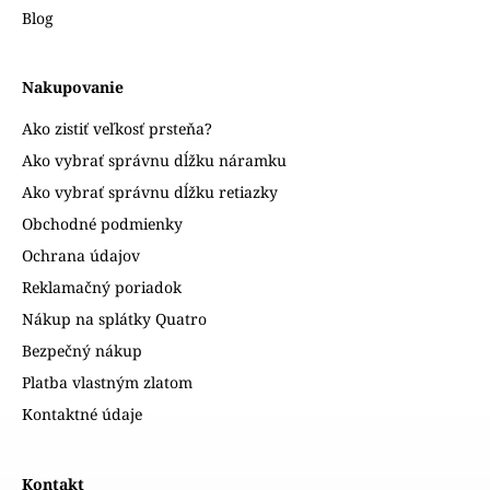
Blog
Nakupovanie
Ako zistiť veľkosť prsteňa?
Ako vybrať správnu dĺžku náramku
Ako vybrať správnu dĺžku retiazky
Obchodné podmienky
Ochrana údajov
Reklamačný poriadok
Nákup na splátky Quatro
Bezpečný nákup
Platba vlastným zlatom
Kontaktné údaje
Kontakt