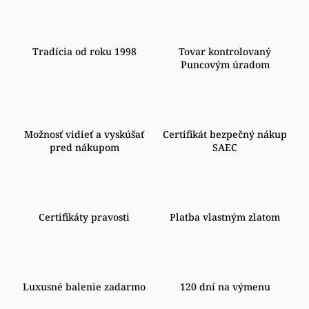
Tradícia od roku 1998
Tovar kontrolovaný
Puncovým úradom
Možnosť vidieť a vyskúšať
Certifikát bezpečný nákup
pred nákupom
SAEC
Certifikáty pravosti
Platba vlastným zlatom
Luxusné balenie zadarmo
120 dní na výmenu