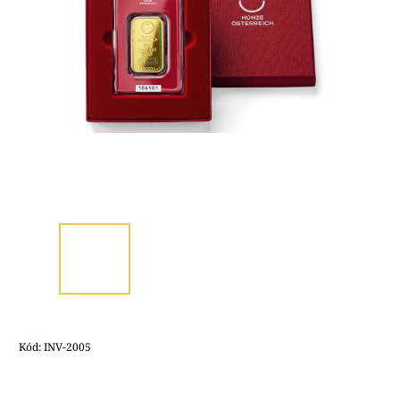
Kód:
INV-2005