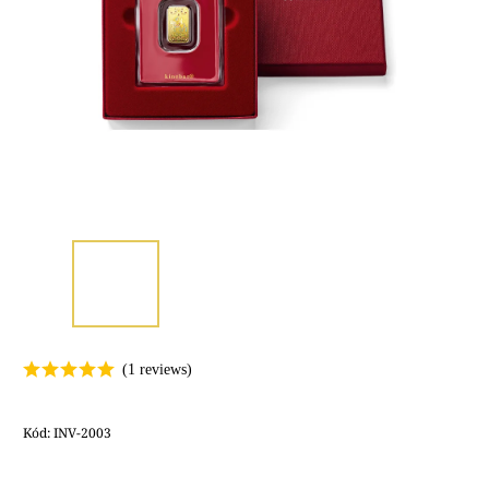
Kód:
INV-2003