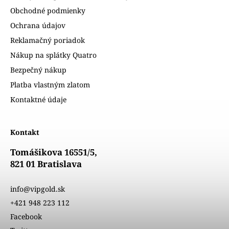
Obchodné podmienky
Ochrana údajov
Reklamačný poriadok
Nákup na splátky Quatro
Bezpečný nákup
Platba vlastným zlatom
Kontaktné údaje
Kontakt
Tomášikova 16551/5,
821 01 Bratislava
info@vipgold.sk
+421 948 223 112
Facebook