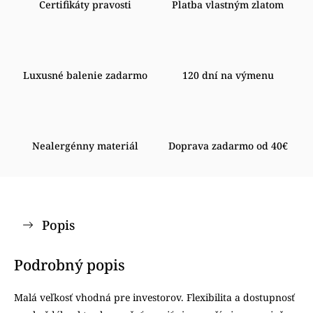
Certifikáty pravosti
Platba vlastným zlatom
Luxusné balenie zadarmo
120 dní na výmenu
Nealergénny materiál
Doprava zadarmo od 40€
Popis
Podrobný popis
Malá veľkosť vhodná pre investorov. Flexibilita a dostupnosť