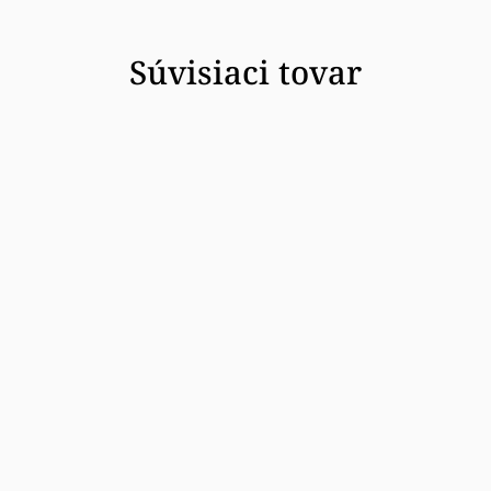
Súvisiaci tovar