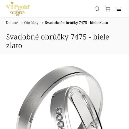
Domov
/
Obrúčky
/
Svadobné obrúčky 7475 - biele zlato
Svadobné obrúčky 7475 - biele
zlato