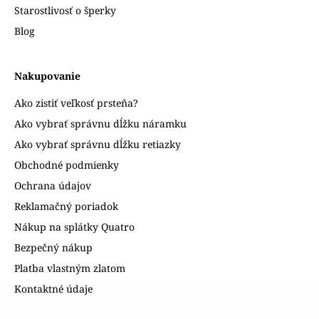
Starostlivosť o šperky
Blog
Nakupovanie
Ako zistiť veľkosť prsteňa?
Ako vybrať správnu dĺžku náramku
Ako vybrať správnu dĺžku retiazky
Obchodné podmienky
Ochrana údajov
Reklamačný poriadok
Nákup na splátky Quatro
Bezpečný nákup
Platba vlastným zlatom
Kontaktné údaje