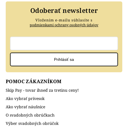
Odoberať newsletter
Vložením e-mailu súhlasíte s
podmienkami ochrany osobných údajov
Prihlásiť sa
POMOC ZÁKAZNÍKOM
Skip Pay - tovar ihneď za tretinu ceny!
Ako vybrať prívesok
Ako vybrať náušnice
O svadobných obrúčkach
Výber svadobných obrúčok