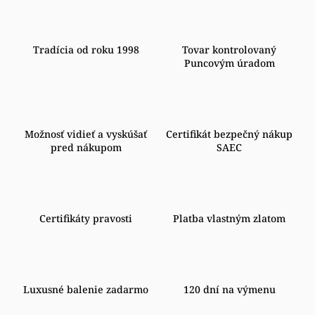
Tradícia od roku 1998
Tovar kontrolovaný
Puncovým úradom
Možnosť vidieť a vyskúšať
Certifikát bezpečný nákup
pred nákupom
SAEC
Certifikáty pravosti
Platba vlastným zlatom
Luxusné balenie zadarmo
120 dní na výmenu