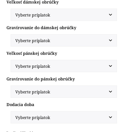
Veľkosť dámskej obrúčky
Gravírovanie do dámskej obrúčky
Veľkosť pánskej obrúčky
Gravírovanie do pánskej obrúčky
Dodacia doba