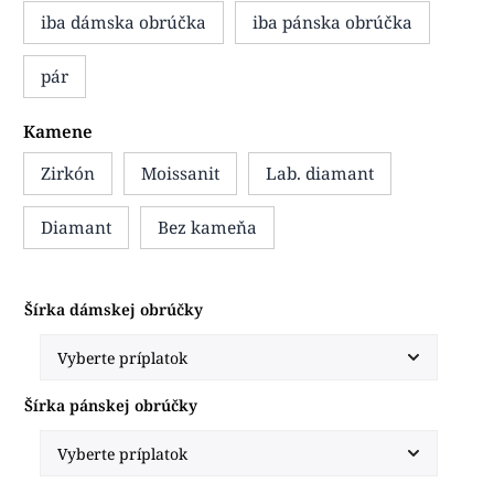
iba dámska obrúčka
iba pánska obrúčka
pár
Kamene
Zirkón
Moissanit
Lab. diamant
Diamant
Bez kameňa
Šírka dámskej obrúčky
Šírka pánskej obrúčky