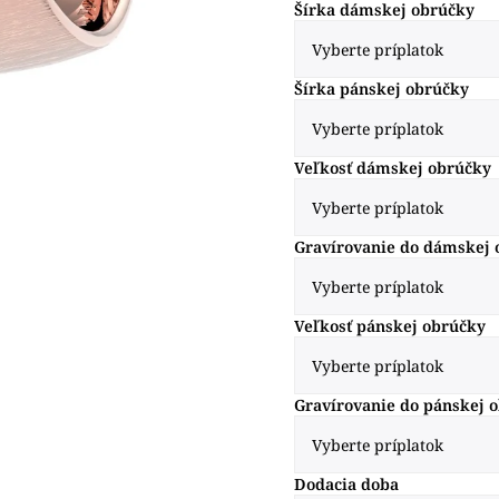
Šírka dámskej obrúčky
Šírka pánskej obrúčky
Veľkosť dámskej obrúčky
Gravírovanie do dámskej 
Veľkosť pánskej obrúčky
Gravírovanie do pánskej 
Dodacia doba