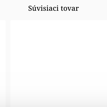
Súvisiaci tovar