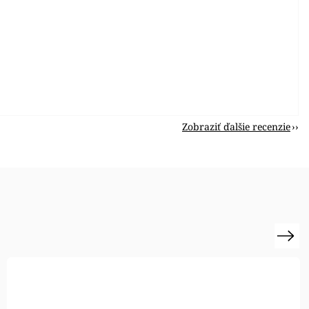
Zobraziť ďalšie recenzie
Next