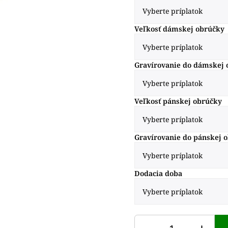
Veľkosť dámskej obrúčky
Gravírovanie do dámskej 
Veľkosť pánskej obrúčky
Gravírovanie do pánskej 
Dodacia doba