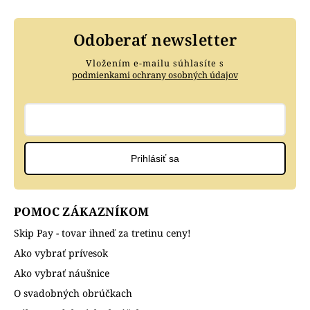
Odoberať newsletter
Vložením e-mailu súhlasíte s
podmienkami ochrany osobných údajov
Prihlásiť sa
POMOC ZÁKAZNÍKOM
Skip Pay - tovar ihneď za tretinu ceny!
Ako vybrať prívesok
Ako vybrať náušnice
O svadobných obrúčkach