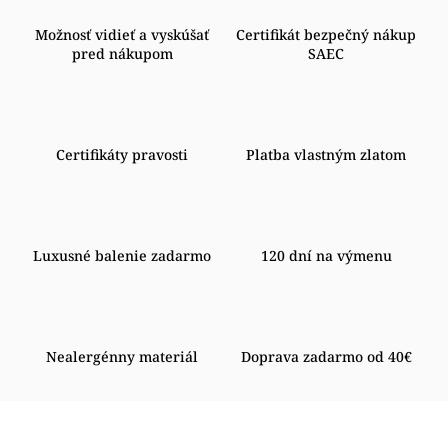
Možnosť vidieť a vyskúšať
Certifikát bezpečný nákup
pred nákupom
SAEC
Certifikáty pravosti
Platba vlastným zlatom
Luxusné balenie zadarmo
120 dní na výmenu
Nealergénny materiál
Doprava zadarmo od 40€