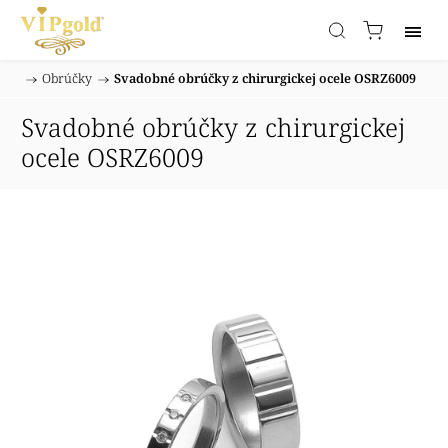
/
Obrúčky
/
Svadobné obrúčky z chirurgickej ocele OSRZ6009
Domov
Svadobné obrúčky z chirurgickej
ocele OSRZ6009