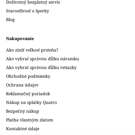
Doživotný bezplatný servis
Starostlivosť o šperky
Blog
Nakupovanie
Ako zistiť veľkosť prsteňa?
Ako vybrať správnu dĺžku náramku
Ako vybrať správnu dĺžku retiazky
Obchodné podmienky
Ochrana údajov
Reklamačný poriadok
Nákup na splátky Quatro
Bezpečný nákup
Platba vlastným zlatom
Kontaktné údaje