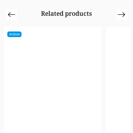
Related products
Previous
Next
Action