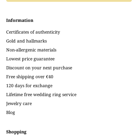
Information
Certificates of authenticity
Gold and hallmarks
Non-allergenic materials
Lowest price guarantee
Discount on your next purchase
Free shipping over €40
120 days for exchange
Lifetime free wedding ring service
Jewelry care
Blog
Shopping