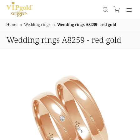
Home
/
Wedding rings
/
Wedding rings A8259 - red gold
Wedding rings A8259 - red gold