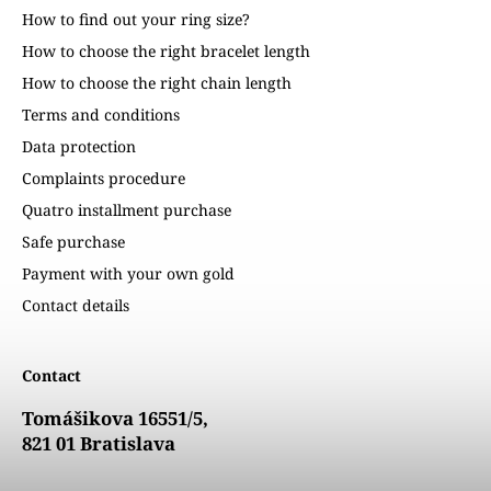
How to find out your ring size?
How to choose the right bracelet length
How to choose the right chain length
Terms and conditions
Data protection
Complaints procedure
Quatro installment purchase
Safe purchase
Payment with your own gold
Contact details
Contact
Tomášikova 16551/5,
821 01 Bratislava