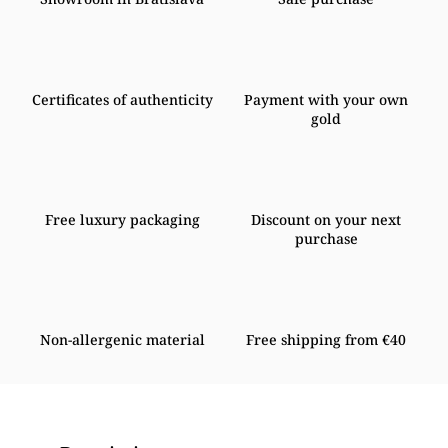
Certificates of authenticity
Payment with your own
gold
Free luxury packaging
Discount on your next
purchase
Non-allergenic material
Free shipping from €40