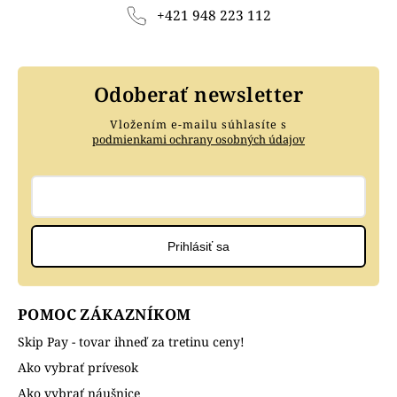
+421 948 223 112
Odoberať newsletter
Vložením e-mailu súhlasíte s
podmienkami ochrany osobných údajov
Prihlásiť sa
POMOC ZÁKAZNÍKOM
Skip Pay - tovar ihneď za tretinu ceny!
Ako vybrať prívesok
Ako vybrať náušnice