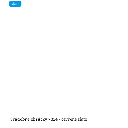
Akcia
Svadobné obrúčky 7324 - červené zlato