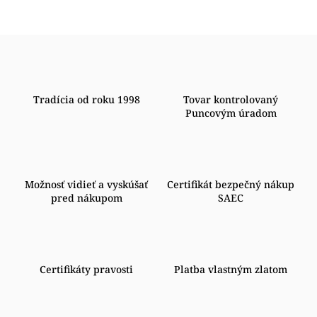
Tradícia od roku 1998
Tovar kontrolovaný
Puncovým úradom
Možnosť vidieť a vyskúšať
Certifikát bezpečný nákup
pred nákupom
SAEC
Certifikáty pravosti
Platba vlastným zlatom