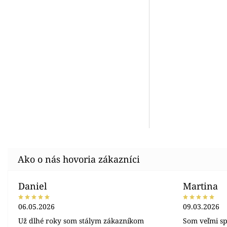
Daniel
Martina
06.05.2026
09.03.2026
Už dlhé roky som stálym zákazníkom
Som veľmi sp