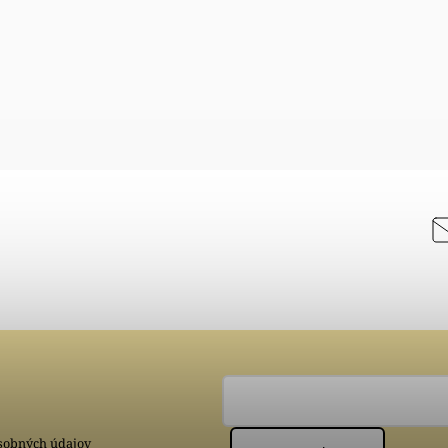
sobných údajov