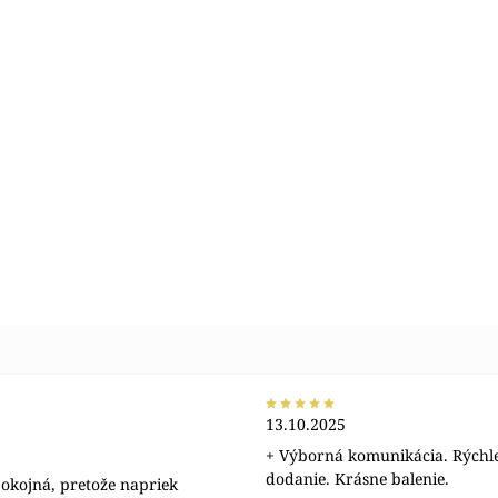
13.10.2025
+ Výborná komunikácia. Rýchl
dodanie. Krásne balenie.
okojná, pretože napriek