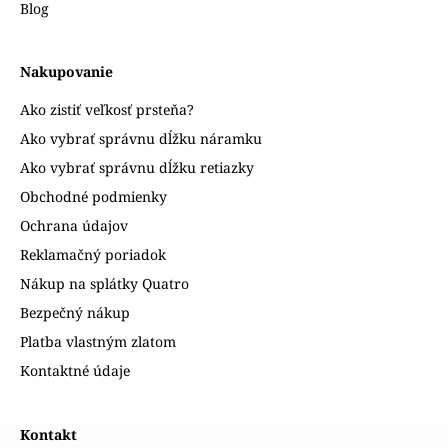
Blog
Nakupovanie
Ako zistiť veľkosť prsteňa?
Ako vybrať správnu dĺžku náramku
Ako vybrať správnu dĺžku retiazky
Obchodné podmienky
Ochrana údajov
Reklamačný poriadok
Nákup na splátky Quatro
Bezpečný nákup
Platba vlastným zlatom
Kontaktné údaje
Kontakt