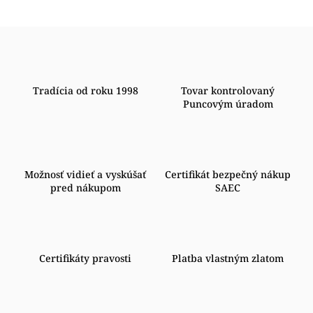
Tradícia od roku 1998
Tovar kontrolovaný
Puncovým úradom
Možnosť vidieť a vyskúšať
Certifikát bezpečný nákup
pred nákupom
SAEC
Certifikáty pravosti
Platba vlastným zlatom