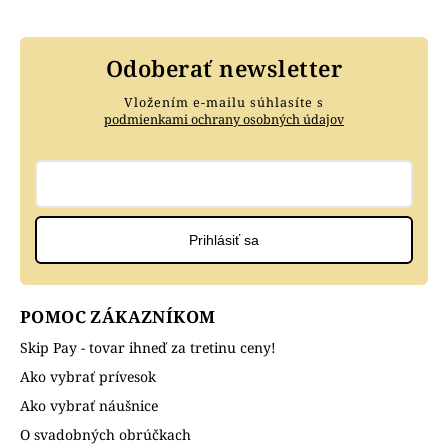
Odoberať newsletter
Vložením e-mailu súhlasíte s
podmienkami ochrany osobných údajov
Prihlásiť sa
POMOC ZÁKAZNÍKOM
Skip Pay - tovar ihneď za tretinu ceny!
Ako vybrať prívesok
Ako vybrať náušnice
O svadobných obrúčkach