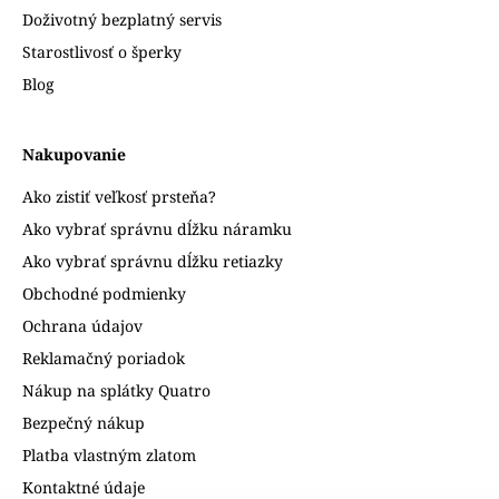
Doživotný bezplatný servis
Starostlivosť o šperky
Blog
Nakupovanie
Ako zistiť veľkosť prsteňa?
Ako vybrať správnu dĺžku náramku
Ako vybrať správnu dĺžku retiazky
Obchodné podmienky
Ochrana údajov
Reklamačný poriadok
Nákup na splátky Quatro
Bezpečný nákup
Platba vlastným zlatom
Kontaktné údaje