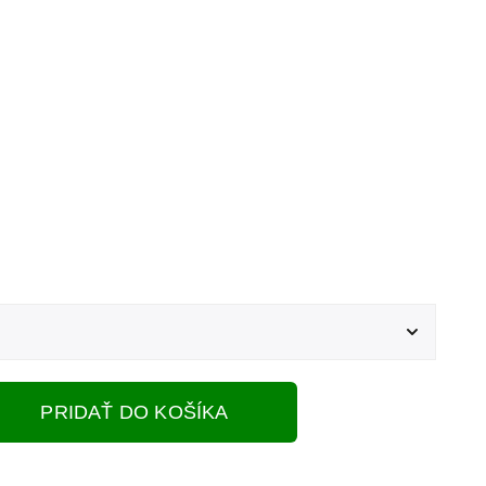
PRIDAŤ DO KOŠÍKA