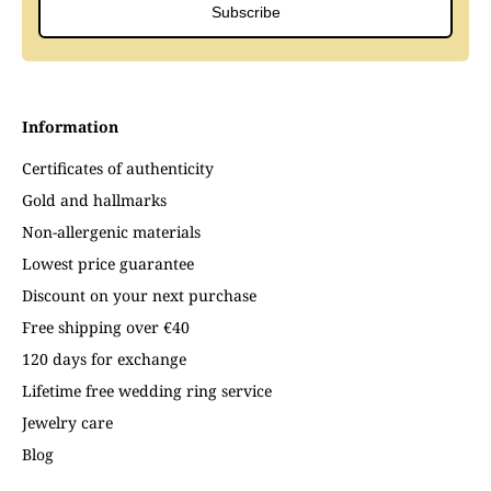
Subscribe
Information
Certificates of authenticity
Gold and hallmarks
Non-allergenic materials
Lowest price guarantee
Discount on your next purchase
Free shipping over €40
120 days for exchange
Lifetime free wedding ring service
Jewelry care
Blog