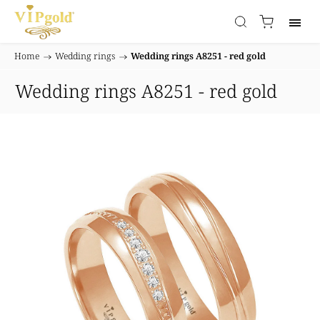
Home
/
Wedding rings
/
Wedding rings A8251 - red gold
Wedding rings A8251 - red gold