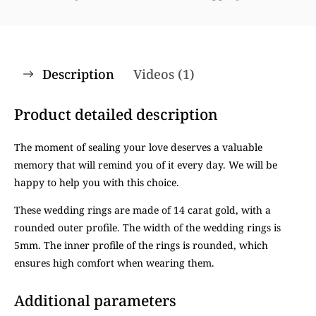
Description
Videos (1)
Product detailed description
The moment of sealing your love deserves a valuable
memory that will remind you of it every day. We will be
happy to help you with this choice.
These wedding rings are made of 14 carat gold, with a
rounded outer profile. The width of the wedding rings is
5mm. The inner profile of the rings is rounded, which
ensures high comfort when wearing them.
Additional parameters