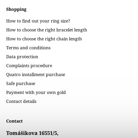
Shopping
How to find out your ring size?
How to choose the right bracelet length
How to choose the right chain length
Terms and conditions
Data protection
Complaints procedure
Quatro installment purchase
Safe purchase
Payment with your own gold
Contact details
Contact
Tomášikova 16551/5,