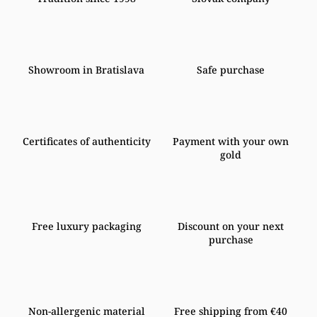
Showroom in Bratislava
Safe purchase
Certificates of authenticity
Payment with your own
gold
Free luxury packaging
Discount on your next
purchase
Non-allergenic material
Free shipping from €40