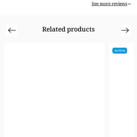
See more reviews
Related products
Previous
Next
Action