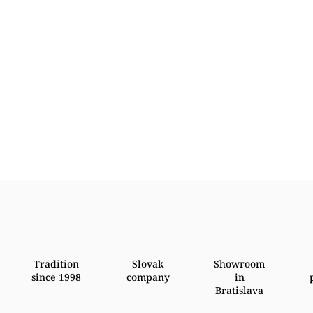
Tradition
Slovak
Showroom
since 1998
company
in
Bratislava