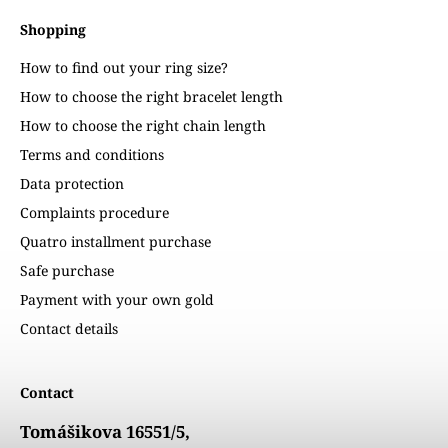
Shopping
How to find out your ring size?
How to choose the right bracelet length
How to choose the right chain length
Terms and conditions
Data protection
Complaints procedure
Quatro installment purchase
Safe purchase
Payment with your own gold
Contact details
Contact
Tomášikova 16551/5,