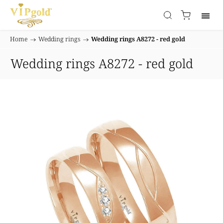
Home
/
Wedding rings
/
Wedding rings A8272 - red gold
Wedding rings A8272 - red gold