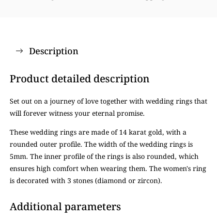
Description
Product detailed description
Set out on a journey of love together with wedding rings that
will forever witness your eternal promise.
These wedding rings are made of 14 karat gold, with a
rounded outer profile. The width of the wedding rings is
5mm. The inner profile of the rings is also rounded, which
ensures high comfort when wearing them. The women's ring
is decorated with 3 stones (diamond or zircon).
Additional parameters