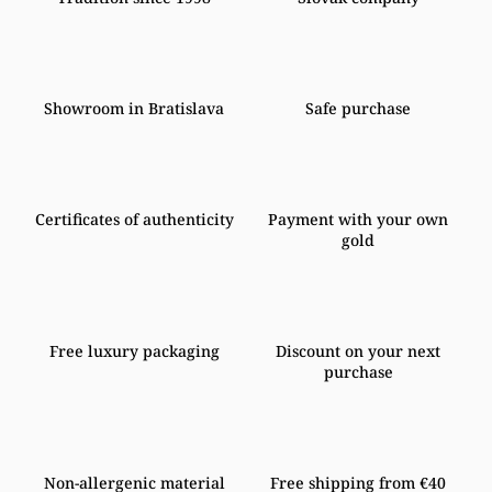
Showroom in Bratislava
Safe purchase
Certificates of authenticity
Payment with your own
gold
Free luxury packaging
Discount on your next
purchase
Non-allergenic material
Free shipping from €40