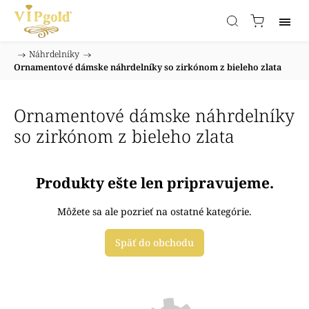
/
Náhrdelníky
/
Domov
Ornamentové dámske náhrdelníky so zirkónom z bieleho zlata
Ornamentové dámske náhrdelníky
so zirkónom z bieleho zlata
Produkty ešte len pripravujeme.
Môžete sa ale pozrieť na ostatné kategórie.
Späť do obchodu