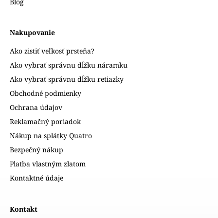
Blog
Nakupovanie
Ako zistiť veľkosť prsteňa?
Ako vybrať správnu dĺžku náramku
Ako vybrať správnu dĺžku retiazky
Obchodné podmienky
Ochrana údajov
Reklamačný poriadok
Nákup na splátky Quatro
Bezpečný nákup
Platba vlastným zlatom
Kontaktné údaje
Kontakt