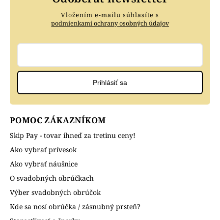
Vložením e-mailu súhlasíte s
podmienkami ochrany osobných údajov
Prihlásiť sa
POMOC ZÁKAZNÍKOM
Skip Pay - tovar ihneď za tretinu ceny!
Ako vybrať prívesok
Ako vybrať náušnice
O svadobných obrúčkach
Výber svadobných obrúčok
Kde sa nosí obrúčka / zásnubný prsteň?