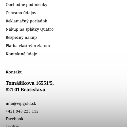
Obchodné podmienky
Ochrana údajov
Reklamačný poriadok
Nákup na splátky Quatro
Bezpečný nákup
Platba vlastným zlatom
Kontaktné údaje
Kontakt
Tomášikova 16551/5,
821 01 Bratislava
info@vipgold.sk
+421 948 223 112
Facebook
Twitter