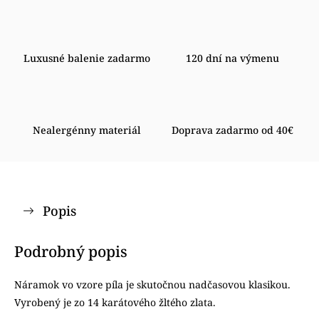
Luxusné balenie zadarmo
120 dní na výmenu
Nealergénny materiál
Doprava zadarmo od 40€
Popis
Podrobný popis
Náramok vo vzore píla je skutočnou nadčasovou klasikou.
Vyrobený je zo 14 karátového žltého zlata.