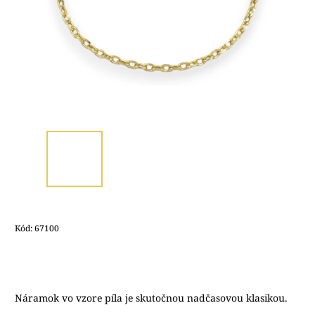
Kód:
67100
Náramok vo vzore píla je skutočnou nadčasovou klasikou.