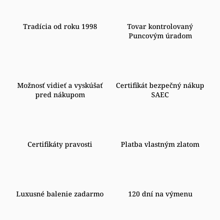
Tradícia od roku 1998
Tovar kontrolovaný
Puncovým úradom
Možnosť vidieť a vyskúšať
Certifikát bezpečný nákup
pred nákupom
SAEC
Certifikáty pravosti
Platba vlastným zlatom
Luxusné balenie zadarmo
120 dní na výmenu