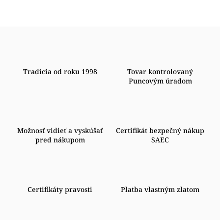
Tradícia od roku 1998
Tovar kontrolovaný
Puncovým úradom
Možnosť vidieť a vyskúšať
Certifikát bezpečný nákup
pred nákupom
SAEC
Certifikáty pravosti
Platba vlastným zlatom