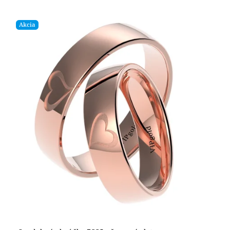
Akcia