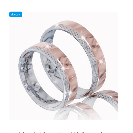
Akcia