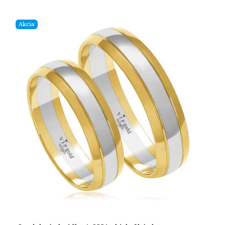
Akcia