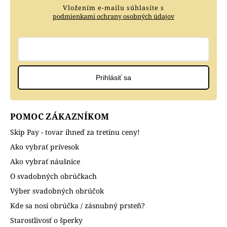
Vložením e-mailu súhlasíte s
podmienkami ochrany osobných údajov
Prihlásiť sa
POMOC ZÁKAZNÍKOM
Skip Pay - tovar ihneď za tretinu ceny!
Ako vybrať prívesok
Ako vybrať náušnice
O svadobných obrúčkach
Výber svadobných obrúčok
Kde sa nosí obrúčka / zásnubný prsteň?
Starostlivosť o šperky