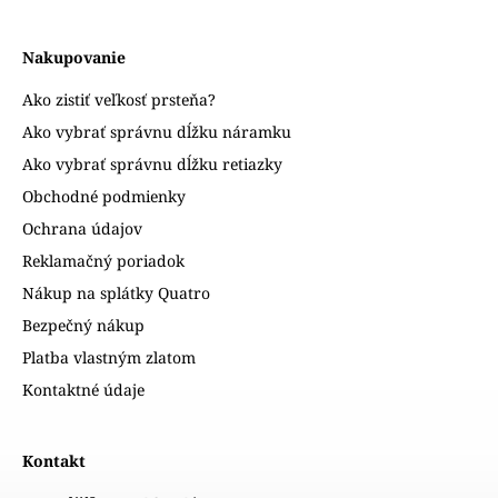
Nakupovanie
Ako zistiť veľkosť prsteňa?
Ako vybrať správnu dĺžku náramku
Ako vybrať správnu dĺžku retiazky
Obchodné podmienky
Ochrana údajov
Reklamačný poriadok
Nákup na splátky Quatro
Bezpečný nákup
Platba vlastným zlatom
Kontaktné údaje
Kontakt