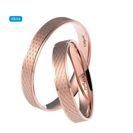
Akcia