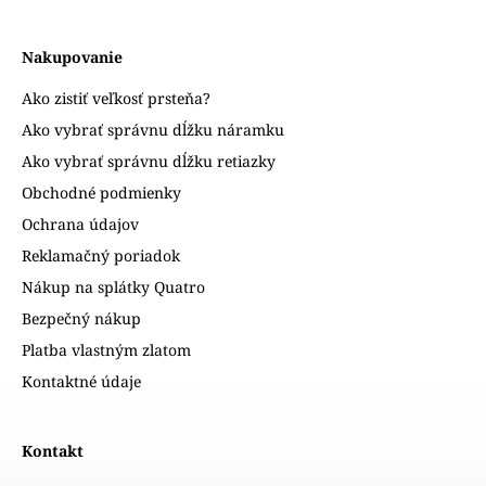
Nakupovanie
Ako zistiť veľkosť prsteňa?
Ako vybrať správnu dĺžku náramku
Ako vybrať správnu dĺžku retiazky
Obchodné podmienky
Ochrana údajov
Reklamačný poriadok
Nákup na splátky Quatro
Bezpečný nákup
Platba vlastným zlatom
Kontaktné údaje
Kontakt