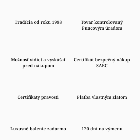
Tradícia od roku 1998
Tovar kontrolovaný
Puncovým úradom
Možnosť vidieť a vyskúšať
Certifikát bezpečný nákup
pred nákupom
SAEC
Certifikáty pravosti
Platba vlastným zlatom
Luxusné balenie zadarmo
120 dní na výmenu