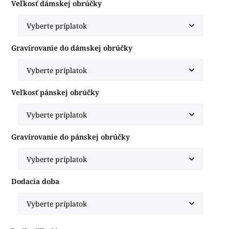
Veľkosť dámskej obrúčky
Gravírovanie do dámskej obrúčky
Veľkosť pánskej obrúčky
Gravírovanie do pánskej obrúčky
Dodacia doba