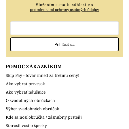
Vložením e-mailu súhlasíte s
podmienkami ochrany osobných údajov
Prihlásiť sa
POMOC ZÁKAZNÍKOM
Skip Pay - tovar ihneď za tretinu ceny!
Ako vybrať prívesok
Ako vybrať náušnice
O svadobných obrúčkach
Výber svadobných obrúčok
Kde sa nosí obrúčka / zásnubný prsteň?
Starostlivosť o šperky