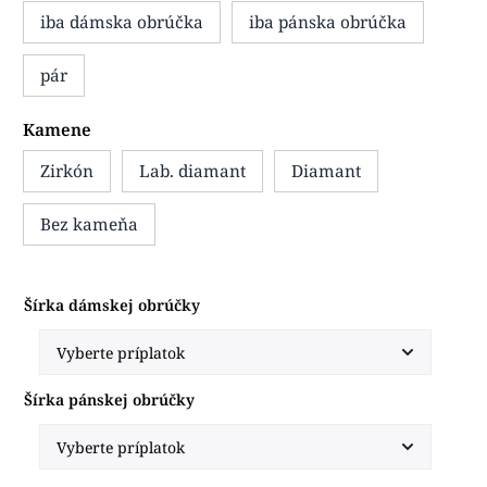
iba dámska obrúčka
iba pánska obrúčka
pár
Kamene
Zirkón
Lab. diamant
Diamant
Bez kameňa
Šírka dámskej obrúčky
Šírka pánskej obrúčky