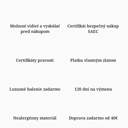
Možnosť vidieť a vyskúšať
Certifikát bezpečný nákup
pred nákupom
SAEC
Certifikáty pravosti
Platba vlastným zlatom
Luxusné balenie zadarmo
120 dní na výmenu
Nealergénny materiál
Doprava zadarmo od 40€