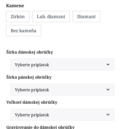
Kamene
Zirkón
Lab. diamant
Diamant
Bez kameňa
Šírka dámskej obrúčky
Šírka pánskej obrúčky
Veľkosť dámskej obrúčky
Gravírovanie do dámskej obrúčky