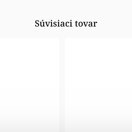
Súvisiaci tovar