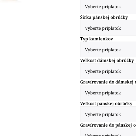
Šírka pánskej obrúčky
Typ kamienkov
Veľkosť dámskej obrúčky
Gravírovanie do dámskej 
Veľkosť pánskej obrúčky
Gravírovanie do pánskej 