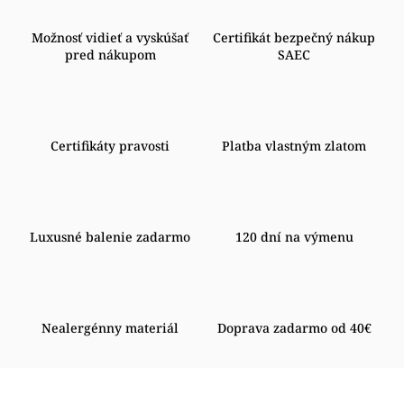
Možnosť vidieť a vyskúšať
Certifikát bezpečný nákup
pred nákupom
SAEC
Certifikáty pravosti
Platba vlastným zlatom
Luxusné balenie zadarmo
120 dní na výmenu
Nealergénny materiál
Doprava zadarmo od 40€