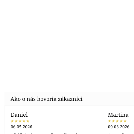
Daniel
Martina
06.05.2026
09.03.2026