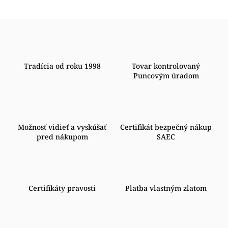
Tradícia od roku 1998
Tovar kontrolovaný
Puncovým úradom
Možnosť vidieť a vyskúšať
Certifikát bezpečný nákup
pred nákupom
SAEC
Certifikáty pravosti
Platba vlastným zlatom