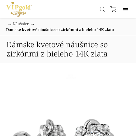
/
Náušnice
/
Domov
Dámske kvetové náušnice so zirkónmi z bieleho 14K zlata
Dámske kvetové náušnice so
zirkónmi z bieleho 14K zlata