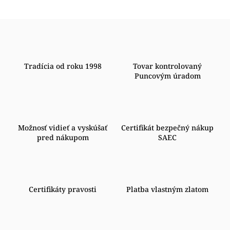
Tradícia od roku 1998
Tovar kontrolovaný
Puncovým úradom
Možnosť vidieť a vyskúšať
Certifikát bezpečný nákup
pred nákupom
SAEC
Certifikáty pravosti
Platba vlastným zlatom