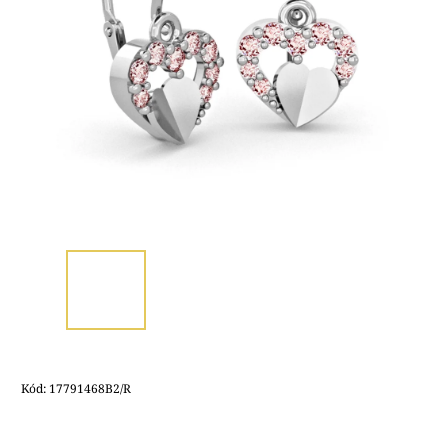
Kód:
17791468B2/R