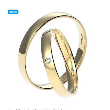
Akcia