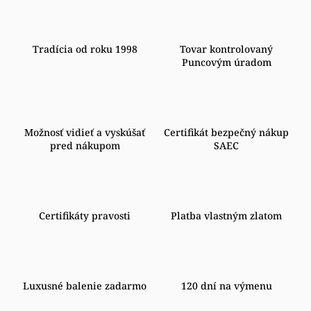
Tradícia od roku 1998
Tovar kontrolovaný
Puncovým úradom
Možnosť vidieť a vyskúšať
Certifikát bezpečný nákup
pred nákupom
SAEC
Certifikáty pravosti
Platba vlastným zlatom
Luxusné balenie zadarmo
120 dní na výmenu