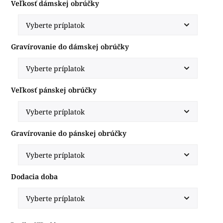
Veľkosť dámskej obrúčky
Gravírovanie do dámskej obrúčky
Veľkosť pánskej obrúčky
Gravírovanie do pánskej obrúčky
Dodacia doba