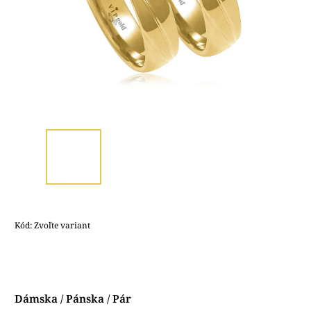
Kód:
Zvoľte variant
Dámska / Pánska / Pár