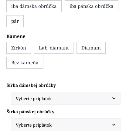
iba dámska obrúčka
iba pánska obrúčka
pár
Kamene
Zirkón
Lab. diamant
Diamant
Bez kameňa
Šírka dámskej obrúčky
Šírka pánskej obrúčky