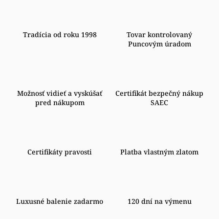
Tradícia od roku 1998
Tovar kontrolovaný
Puncovým úradom
Možnosť vidieť a vyskúšať
Certifikát bezpečný nákup
pred nákupom
SAEC
Certifikáty pravosti
Platba vlastným zlatom
Luxusné balenie zadarmo
120 dní na výmenu