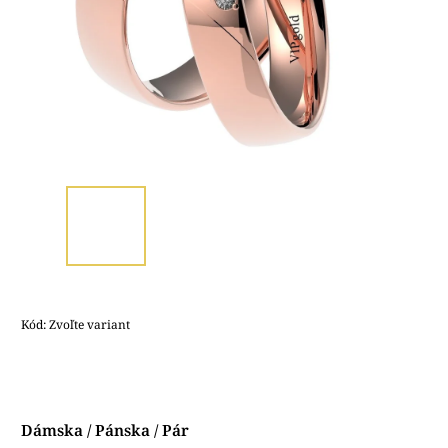
Kód:
Zvoľte variant
Dámska / Pánska / Pár