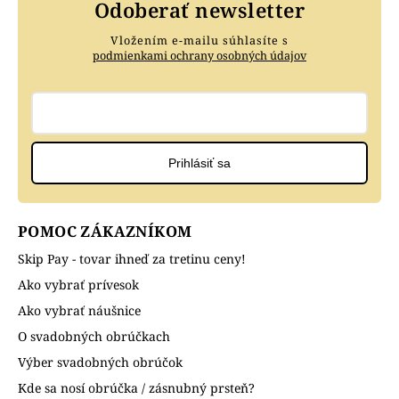
Odoberať newsletter
Vložením e-mailu súhlasíte s
podmienkami ochrany osobných údajov
Prihlásiť sa
POMOC ZÁKAZNÍKOM
Skip Pay - tovar ihneď za tretinu ceny!
Ako vybrať prívesok
Ako vybrať náušnice
O svadobných obrúčkach
Výber svadobných obrúčok
Kde sa nosí obrúčka / zásnubný prsteň?