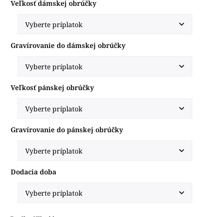
Veľkosť dámskej obrúčky
Gravírovanie do dámskej obrúčky
Veľkosť pánskej obrúčky
Gravírovanie do pánskej obrúčky
Dodacia doba