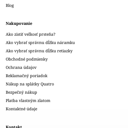
Blog
Nakupovanie
Ako zistiť veľkosť prsteňa?
Ako vybrať správnu dĺžku náramku
Ako vybrať správnu dĺžku retiazky
Obchodné podmienky
Ochrana údajov
Reklamačný poriadok
Nákup na splátky Quatro
Bezpečný nákup
Platba vlastným zlatom
Kontaktné údaje
Kontakt