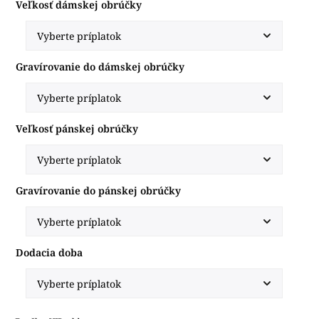
Veľkosť dámskej obrúčky
Gravírovanie do dámskej obrúčky
Veľkosť pánskej obrúčky
Gravírovanie do pánskej obrúčky
Dodacia doba