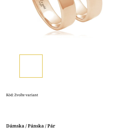
Kód:
Zvoľte variant
Dámska / Pánska / Pár