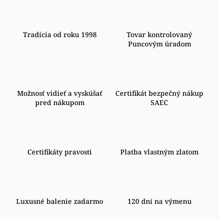
Tradícia od roku 1998
Tovar kontrolovaný
Puncovým úradom
Možnosť vidieť a vyskúšať
Certifikát bezpečný nákup
pred nákupom
SAEC
Certifikáty pravosti
Platba vlastným zlatom
Luxusné balenie zadarmo
120 dní na výmenu