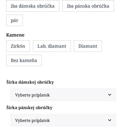
iba dámska obrúčka
iba pánska obrúčka
pár
Kamene
Zirkón
Lab. diamant
Diamant
Bez kameňa
Šírka dámskej obrúčky
Šírka pánskej obrúčky