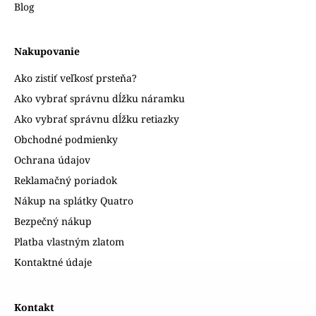
Blog
Nakupovanie
Ako zistiť veľkosť prsteňa?
Ako vybrať správnu dĺžku náramku
Ako vybrať správnu dĺžku retiazky
Obchodné podmienky
Ochrana údajov
Reklamačný poriadok
Nákup na splátky Quatro
Bezpečný nákup
Platba vlastným zlatom
Kontaktné údaje
Kontakt