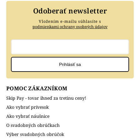
Odoberať newsletter
Vložením e-mailu súhlasíte s
podmienkami ochrany osobných údajov
Prihlásiť sa
POMOC ZÁKAZNÍKOM
Skip Pay - tovar ihneď za tretinu ceny!
Ako vybrať prívesok
Ako vybrať náušnice
O svadobných obrúčkach
Výber svadobných obrúčok