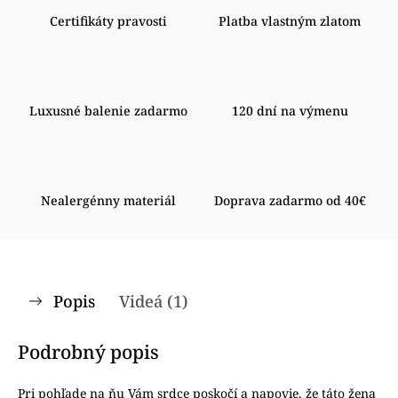
Certifikáty pravosti
Platba vlastným zlatom
Luxusné balenie zadarmo
120 dní na výmenu
Nealergénny materiál
Doprava zadarmo od 40€
Popis
Videá (1)
Podrobný popis
Pri pohľade na ňu Vám srdce poskočí a napovie, že táto žena