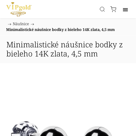
/
Náušnice
/
Domov
Minimalistické náušnice bodky z bieleho 14K zlata, 4,5 mm
Minimalistické náušnice bodky z
bieleho 14K zlata, 4,5 mm