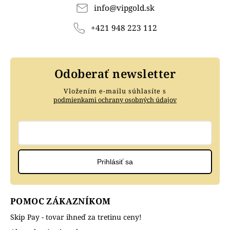
info
@
vipgold.sk
+421 948 223 112
Odoberať newsletter
Vložením e-mailu súhlasíte s
podmienkami ochrany osobných údajov
Prihlásiť sa
POMOC ZÁKAZNÍKOM
Skip Pay - tovar ihneď za tretinu ceny!