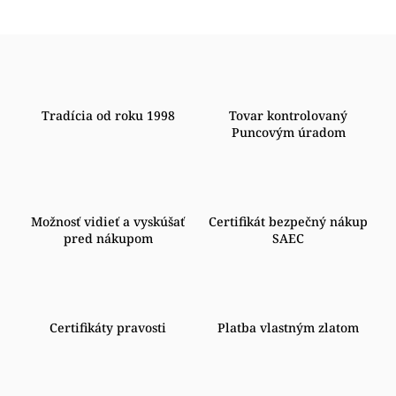
Tradícia od roku 1998
Tovar kontrolovaný
Puncovým úradom
Možnosť vidieť a vyskúšať
Certifikát bezpečný nákup
pred nákupom
SAEC
Certifikáty pravosti
Platba vlastným zlatom