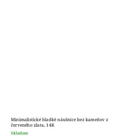
Minimalistické hladké náušnice bez kameňov z
červeného zlata, 14K
Skladom