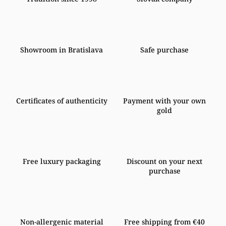
Showroom in Bratislava
Safe purchase
Certificates of authenticity
Payment with your own
gold
Free luxury packaging
Discount on your next
purchase
Non-allergenic material
Free shipping from €40