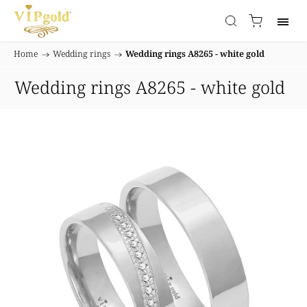
Home
/
Wedding rings
/
Wedding rings A8265 - white gold
Wedding rings A8265 - white gold