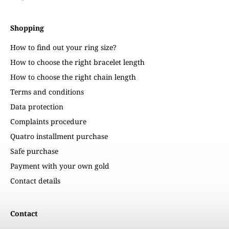
Shopping
How to find out your ring size?
How to choose the right bracelet length
How to choose the right chain length
Terms and conditions
Data protection
Complaints procedure
Quatro installment purchase
Safe purchase
Payment with your own gold
Contact details
Contact