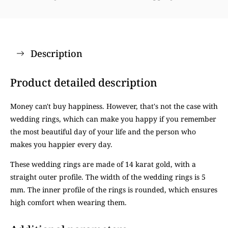
Description
Product detailed description
Money can't buy happiness. However, that's not the case with
wedding rings, which can make you happy if you remember
the most beautiful day of your life and the person who
makes you happier every day.
These wedding rings are made of 14 karat gold, with a
straight outer profile. The width of the wedding rings is 5
mm. The inner profile of the rings is rounded, which ensures
high comfort when wearing them.