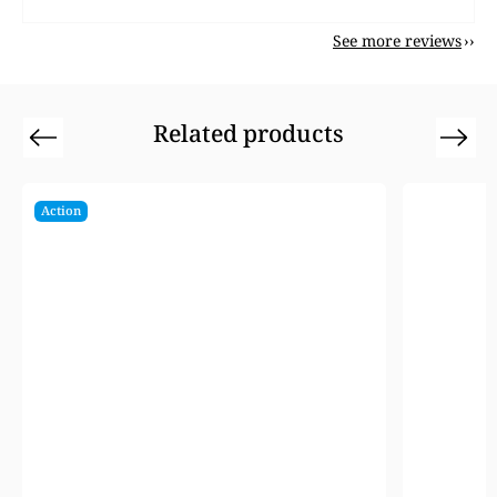
See more reviews
Related products
Previous
Next
Action