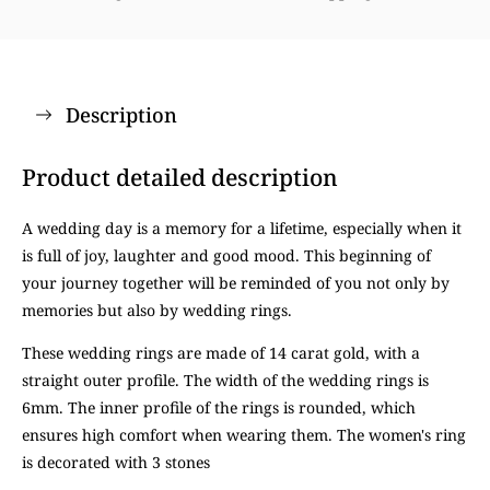
Description
Product detailed description
A wedding day is a memory for a lifetime, especially when it
is full of joy, laughter and good mood. This beginning of
your journey together will be reminded of you not only by
memories but also by wedding rings.
These wedding rings are made of 14 carat gold, with a
straight outer profile. The width of the wedding rings is
6mm. The inner profile of the rings is rounded, which
ensures high comfort when wearing them. The women's ring
is decorated with 3 stones