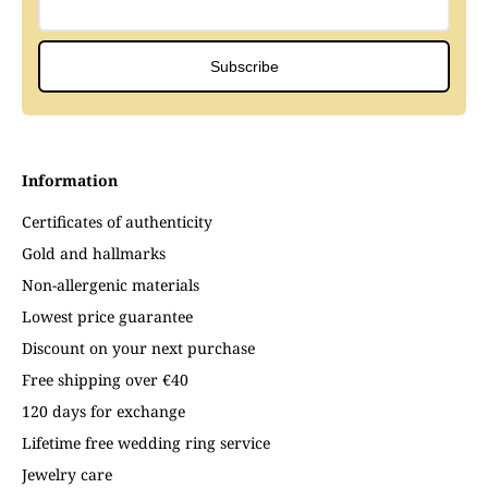
Subscribe
Information
Certificates of authenticity
Gold and hallmarks
Non-allergenic materials
Lowest price guarantee
Discount on your next purchase
Free shipping over €40
120 days for exchange
Lifetime free wedding ring service
Jewelry care