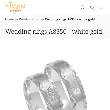
Home
/
Wedding rings
/
Wedding rings A8350 - white gold
Wedding rings A8350 - white gold