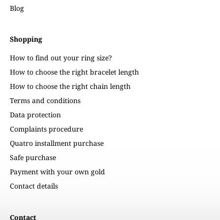
Blog
Shopping
How to find out your ring size?
How to choose the right bracelet length
How to choose the right chain length
Terms and conditions
Data protection
Complaints procedure
Quatro installment purchase
Safe purchase
Payment with your own gold
Contact details
Contact