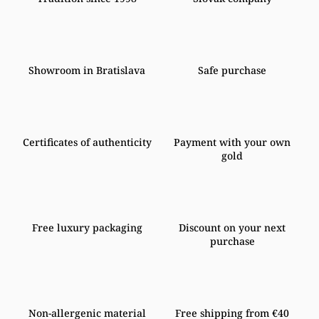
Showroom in Bratislava
Safe purchase
Certificates of authenticity
Payment with your own
gold
Free luxury packaging
Discount on your next
purchase
Non-allergenic material
Free shipping from €40