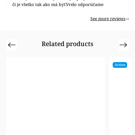
či je všetko tak ako má byť.Vrelo odporúčame
See more reviews
Related products
Previous
Next
Action