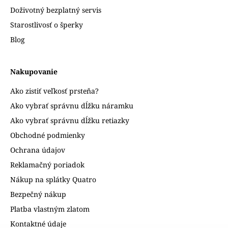
Doživotný bezplatný servis
Starostlivosť o šperky
Blog
Nakupovanie
Ako zistiť veľkosť prsteňa?
Ako vybrať správnu dĺžku náramku
Ako vybrať správnu dĺžku retiazky
Obchodné podmienky
Ochrana údajov
Reklamačný poriadok
Nákup na splátky Quatro
Bezpečný nákup
Platba vlastným zlatom
Kontaktné údaje