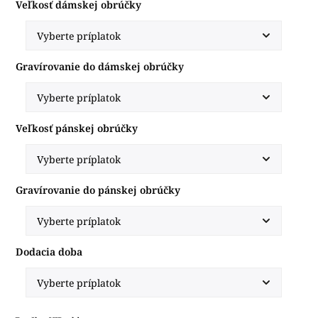
Veľkosť dámskej obrúčky
Gravírovanie do dámskej obrúčky
Veľkosť pánskej obrúčky
Gravírovanie do pánskej obrúčky
Dodacia doba