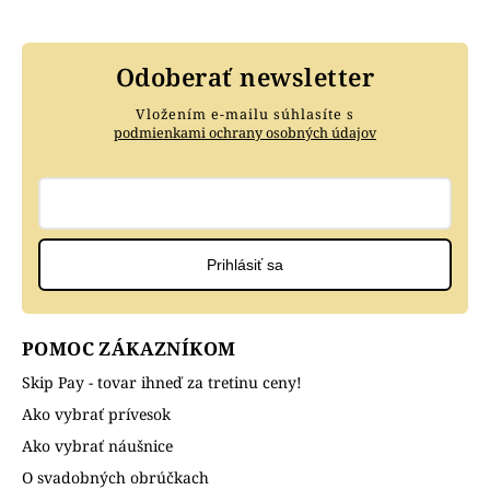
Odoberať newsletter
Vložením e-mailu súhlasíte s
podmienkami ochrany osobných údajov
Prihlásiť sa
POMOC ZÁKAZNÍKOM
Skip Pay - tovar ihneď za tretinu ceny!
Ako vybrať prívesok
Ako vybrať náušnice
O svadobných obrúčkach