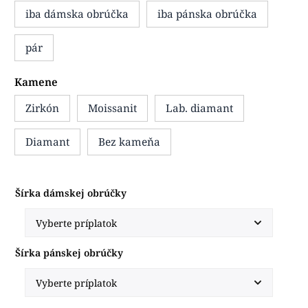
iba dámska obrúčka
iba pánska obrúčka
pár
Kamene
Zirkón
Moissanit
Lab. diamant
Diamant
Bez kameňa
Šírka dámskej obrúčky
Šírka pánskej obrúčky