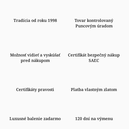
Tradícia od roku 1998
Tovar kontrolovaný
Puncovým úradom
Možnosť vidieť a vyskúšať
Certifikát bezpečný nákup
pred nákupom
SAEC
Certifikáty pravosti
Platba vlastným zlatom
Luxusné balenie zadarmo
120 dní na výmenu