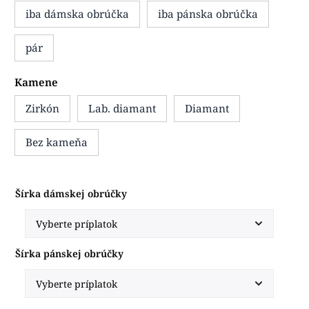
iba dámska obrúčka
iba pánska obrúčka
pár
Kamene
Zirkón
Lab. diamant
Diamant
Bez kameňa
Šírka dámskej obrúčky
Šírka pánskej obrúčky