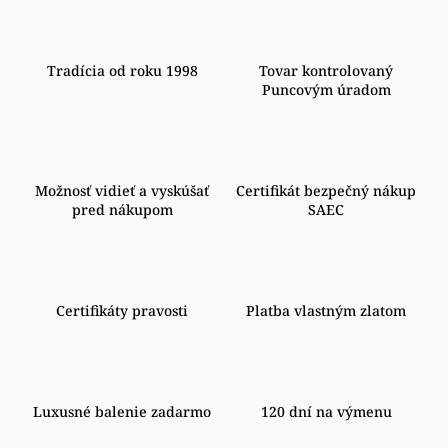
Tradícia od roku 1998
Tovar kontrolovaný
Puncovým úradom
Možnosť vidieť a vyskúšať
Certifikát bezpečný nákup
pred nákupom
SAEC
Certifikáty pravosti
Platba vlastným zlatom
Luxusné balenie zadarmo
120 dní na výmenu