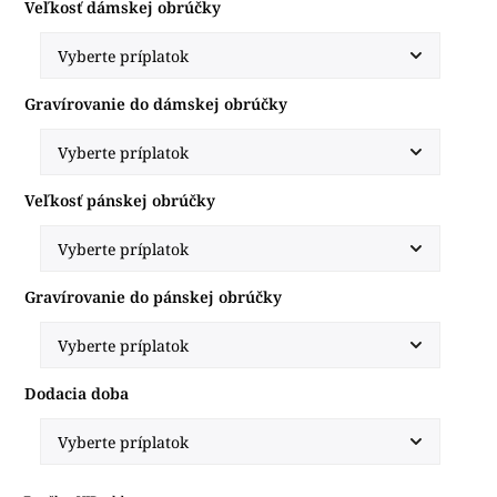
Veľkosť dámskej obrúčky
Gravírovanie do dámskej obrúčky
Veľkosť pánskej obrúčky
Gravírovanie do pánskej obrúčky
Dodacia doba