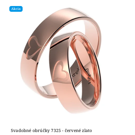
Akcia
Svadobné obrúčky 7325 - červené zlato