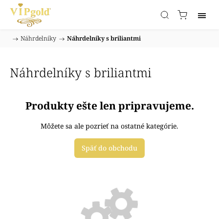
/
Náhrdelníky
/
Náhrdelníky s briliantmi
Domov
Náhrdelníky s briliantmi
Produkty ešte len pripravujeme.
Môžete sa ale pozrieť na ostatné kategórie.
Späť do obchodu